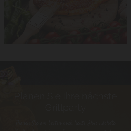
Planen Sie Ihre nächste
Grillparty
Planen Sie am besten noch heute Ihre nächste