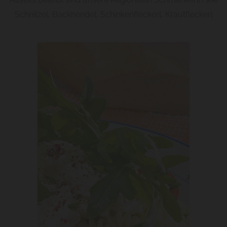
Schnitzel, Backhendel, Schinkenfleckerl, Krautfleckerl