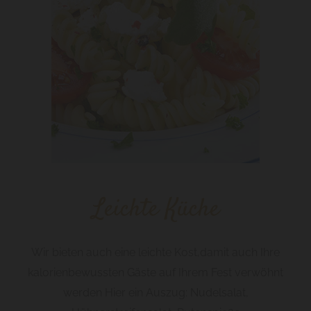
Leichte Küche
Wir bieten auch eine leichte Kost,damit auch Ihre
kalorienbewussten Gäste auf Ihrem Fest verwöhnt
werden Hier ein Auszug: Nudelsalat,