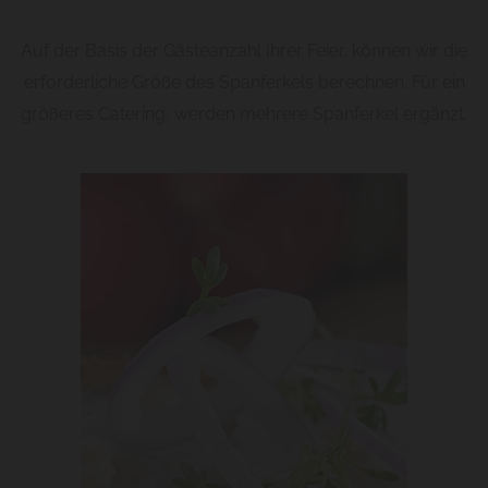
Auf der Basis der Gästeanzahl Ihrer Feier, können wir die
erforderliche Größe des Spanferkels berechnen. Für ein
größeres Catering, werden mehrere Spanferkel ergänzt.