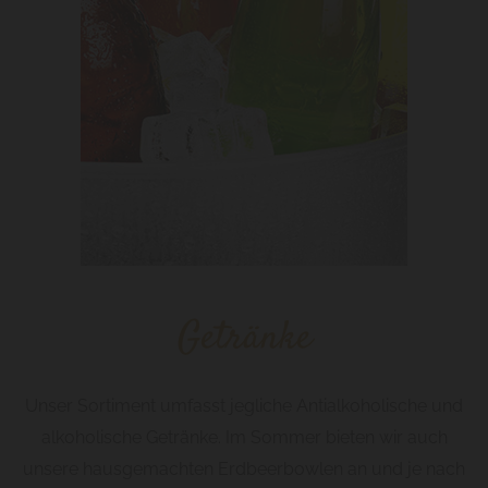
Getränke
Unser Sortiment umfasst jegliche Antialkoholische und
alkoholische Getränke. Im Sommer bieten wir auch
unsere hausgemachten Erdbeerbowlen an und je nach