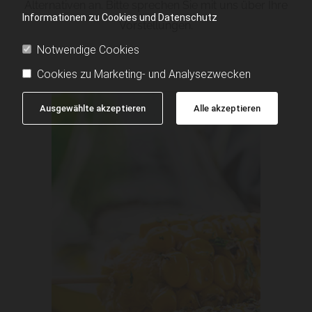
Alternativen an. Bitte sprechen Sie mit uns über Ihre
Informationen zu Cookies und Datenschutz
Vorstellungen.
Notwendige Cookies
Cookies zu Marketing- und Analysezwecken
Ausgewählte akzeptieren
Alle akzeptieren