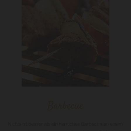
Barbecue
Nichts ist besser als ein herrliches Barbecue an einem