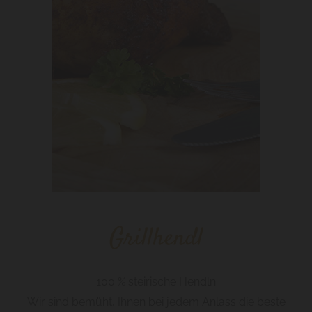
Grillhendl
100 % steirische Hendln
Wir sind bemüht, Ihnen bei jedem Anlass die beste