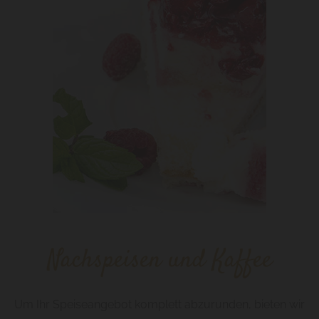
Nachspeisen und Kaffee
Um Ihr Speiseangebot komplett abzurunden, bieten wir