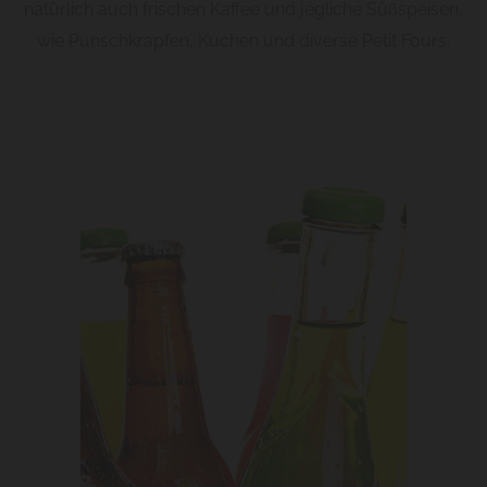
natürlich auch frischen Kaffee und jegliche Süßspeisen,
wie Punschkrapfen, Kuchen und diverse Petit Fours.