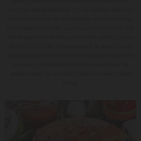
Seinen zarten Geschmack erhält das Grillfleisch erst
durch die richtige Marinade. Um die optimale Würze zu
erreichen, bereiten Sie die Marinade am besten schon
am Vorabend Ihrer Feier zu und lassen das Fleisch über
Nacht zugedeckt im Kühlschrank darin ziehen. Zögern
Sie nicht, es vor der Zubereitung mit ein wenig Zucker
(vorzugsweise Rohrzucker) oder Honig zu bestreichen,
um seine geschmackliche Note zu verbessern. Sie
werden sehen: So wird Ihre Grillfeier zu einem vollen
Erfolg.