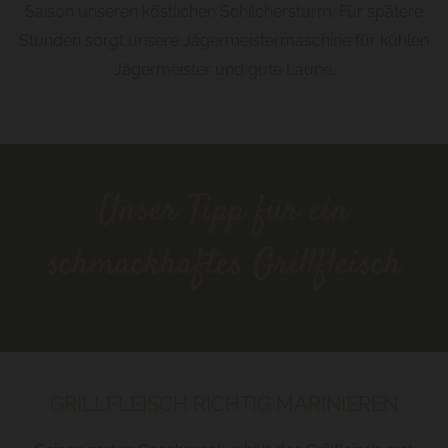
Saison unseren köstlichen Schilchersturm. Für spätere
Stunden sorgt unsere Jägermeistermaschine für kühlen
Jägermeister und gute Laune.
Unser Tipp für ein
schmackhaftes Grillfleisch
GRILLFLEISCH RICHTIG MARINIEREN