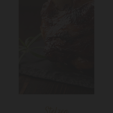
Stelzen