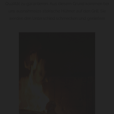
Qualität zu garantieren. Aus diesem Grund kommen bei
uns ausnahmslos steirische Hühner auf den Grill. Sie
werden den Unterschied schmecken und genießen!