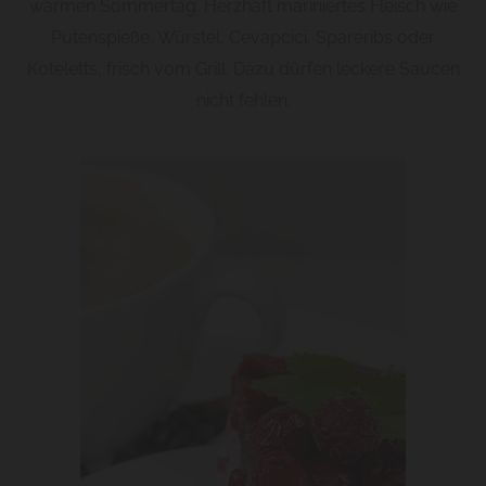
warmen Sommertag. Herzhaft mariniertes Fleisch wie
Putenspieße, Würstel, Cevapcici, Spareribs oder
Koteletts, frisch vom Grill. Dazu dürfen leckere Saucen
nicht fehlen.