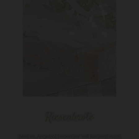
Riesenbrote
Neu im Angebot haben wir seit kurzem auch