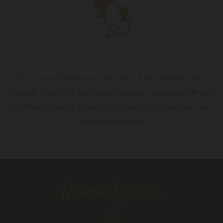
Bei unseren Speisen setzen wir auf Frische und beste
Qualität. Sowohl Fleischesser als auch Vegetarier finden
bei Reini's Hendlgrill und Partyservice in Wien alles, was
das Herz begehrt.
Unsere Speisen
