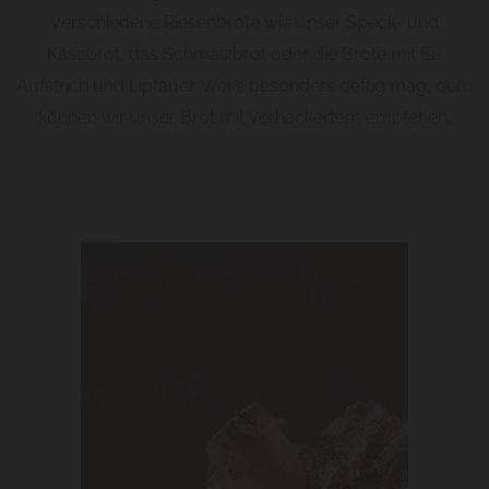
verschiedene Riesenbrote wie unser Speck- und
Käsebrot, das Schmalzbrot oder die Brote mit Ei-
Aufstrich und Liptauer. Wer’s besonders deftig mag, dem
können wir unser Brot mit Verhackertem empfehen.