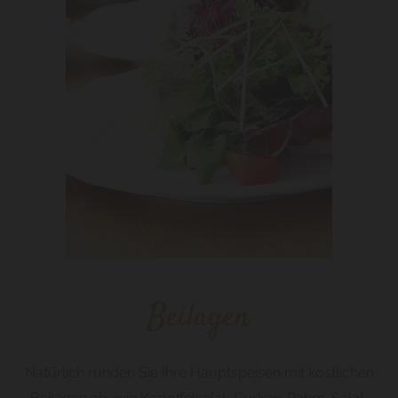
Beilagen
Natürlich runden Sie Ihre Hauptspeisen mit köstlichen