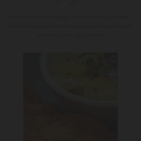
Wir bieten Ihnen knusprige Stelzen mit Senf und Kren -
für ein Feeling wie im Schweizerhaus. Das wäre doch
eine Idee für Ihr Oktoberfest!