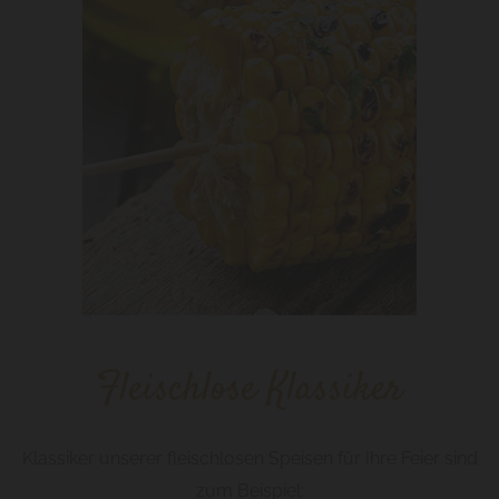
Fleischlose Klassiker
Klassiker unserer fleischlosen Speisen für Ihre Feier sind
zum Beispiel: