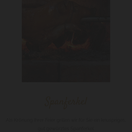
Spanferkel
Als Krönung Ihrer Feier grillen wir für Sie ein knuspriges,
gut gewürztes Spanferkel.