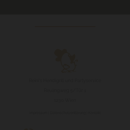
Reini's Hendlgrill und Partyservice
Reulingweg 5/Tür 1
1230 Wien
Impressum
|
Datenschutzerklärung
|
Kontakt